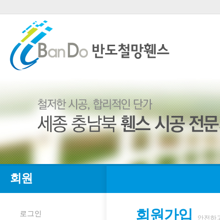
회원
회원가입
로그인
안전하고