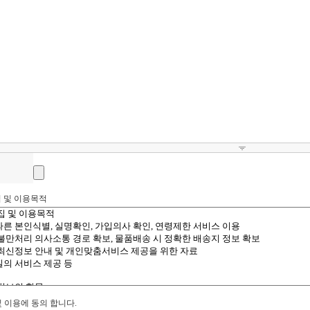
 및 이용목적
 이용에 동의 합니다.