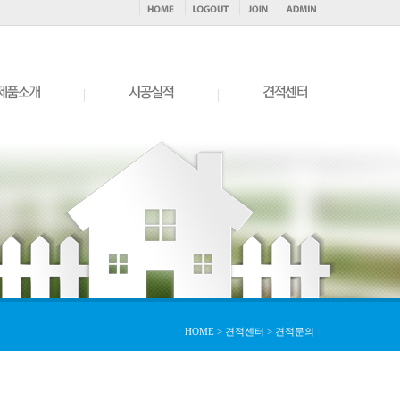
|
|
HOME > 견적센터 > 견적문의