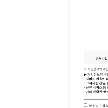
첨부파일
※ 개인정보의 수집
개인정보 수집 및