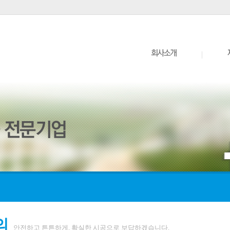
|
의
안전하고 튼튼하게, 확실한 시공으로 보답하겠습니다.